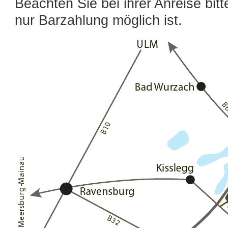
Beachten Sie bei ihrer Anreise bit
nur Barzahlung möglich ist.